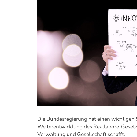
Bild
Die Bundesregierung hat einen wichtigen 
Weiterentwicklung des Reallabore-Gesetze
Verwaltung und Gesellschaft schafft.