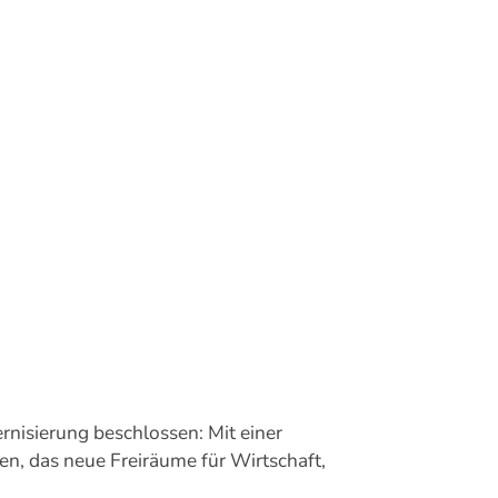
nisierung beschlossen: Mit einer
, das neue Freiräume für Wirtschaft,