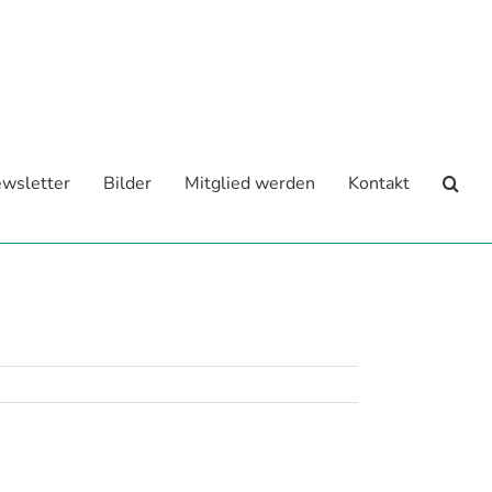
wsletter
Bilder
Mitglied werden
Kontakt