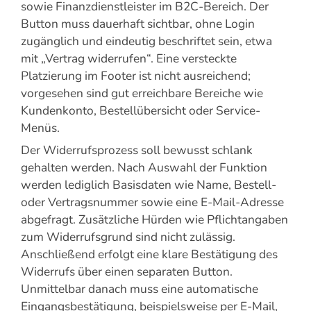
sowie Finanzdienstleister im B2C-Bereich. Der
Button muss dauerhaft sichtbar, ohne Login
zugänglich und eindeutig beschriftet sein, etwa
mit „Vertrag widerrufen“. Eine versteckte
Platzierung im Footer ist nicht ausreichend;
vorgesehen sind gut erreichbare Bereiche wie
Kundenkonto, Bestellübersicht oder Service-
Menüs.
Der Widerrufsprozess soll bewusst schlank
gehalten werden. Nach Auswahl der Funktion
werden lediglich Basisdaten wie Name, Bestell-
oder Vertragsnummer sowie eine E-Mail-Adresse
abgefragt. Zusätzliche Hürden wie Pflichtangaben
zum Widerrufsgrund sind nicht zulässig.
Anschließend erfolgt eine klare Bestätigung des
Widerrufs über einen separaten Button.
Unmittelbar danach muss eine automatische
Eingangsbestätigung, beispielsweise per E-Mail,