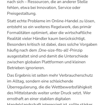
nach sich – Ressourcen, die an anderer Stelle
fehlen, etwa bei Innovation, Service oder
Preisgestaltung.
Statt echte Probleme im Online-Handel zu lösen,
entsteht so ein weiteres Regelwerk, das primär
Formalitäten optimiert, aber die wirtschaftliche
Realität vieler Händler kaum berücksichtigt.
Besonders kritisch ist dabei, dass solche Vorgaben
häufig nach dem ‚One-size-fits-all‘-Prinzip
ausgestaltet sind und damit die Unterschiede
zwischen globalen Plattformen und kleinen
Betrieben ignorieren.
Das Ergebnis ist selten mehr Verbraucherschutz
im Alltag, sondern eine schleichende
Überregulierung, die die Wettbewerbsfähigkeit
des Mittelstands weiter unter Druck setzt. Wer
ernsthaft an einer stabilen digitalen
Handelslandschaft interessiert ist, sollte stärker