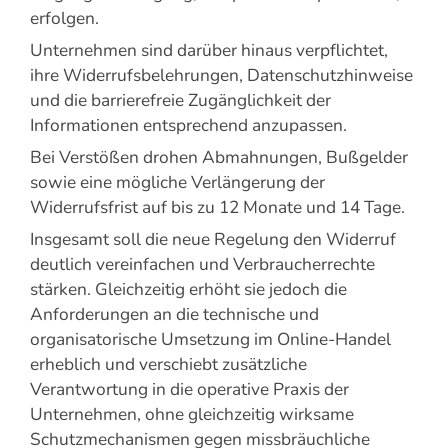
erfolgen.
Unternehmen sind darüber hinaus verpflichtet,
ihre Widerrufsbelehrungen, Datenschutzhinweise
und die barrierefreie Zugänglichkeit der
Informationen entsprechend anzupassen.
Bei Verstößen drohen Abmahnungen, Bußgelder
sowie eine mögliche Verlängerung der
Widerrufsfrist auf bis zu 12 Monate und 14 Tage.
Insgesamt soll die neue Regelung den Widerruf
deutlich vereinfachen und Verbraucherrechte
stärken. Gleichzeitig erhöht sie jedoch die
Anforderungen an die technische und
organisatorische Umsetzung im Online-Handel
erheblich und verschiebt zusätzliche
Verantwortung in die operative Praxis der
Unternehmen, ohne gleichzeitig wirksame
Schutzmechanismen gegen missbräuchliche