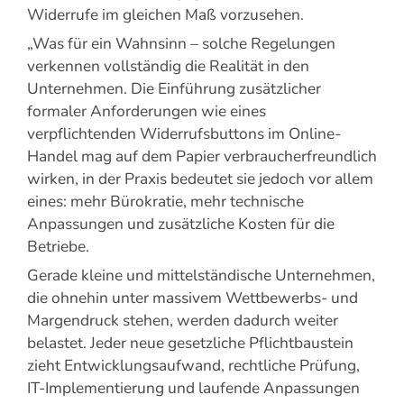
Widerrufe im gleichen Maß vorzusehen.
„Was für ein Wahnsinn – solche Regelungen
verkennen vollständig die Realität in den
Unternehmen. Die Einführung zusätzlicher
formaler Anforderungen wie eines
verpflichtenden Widerrufsbuttons im Online-
Handel mag auf dem Papier verbraucherfreundlich
wirken, in der Praxis bedeutet sie jedoch vor allem
eines: mehr Bürokratie, mehr technische
Anpassungen und zusätzliche Kosten für die
Betriebe.
Gerade kleine und mittelständische Unternehmen,
die ohnehin unter massivem Wettbewerbs- und
Margendruck stehen, werden dadurch weiter
belastet. Jeder neue gesetzliche Pflichtbaustein
zieht Entwicklungsaufwand, rechtliche Prüfung,
IT-Implementierung und laufende Anpassungen