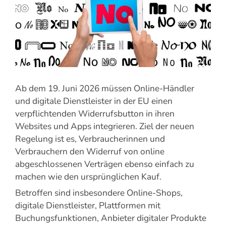
Ab dem 19. Juni 2026 müssen Online-Händler
und digitale Dienstleister in der EU einen
verpflichtenden Widerrufsbutton in ihren
Websites und Apps integrieren. Ziel der neuen
Regelung ist es, Verbraucherinnen und
Verbrauchern den Widerruf von online
abgeschlossenen Verträgen ebenso einfach zu
machen wie den ursprünglichen Kauf.
Betroffen sind insbesondere Online-Shops,
digitale Dienstleister, Plattformen mit
Buchungsfunktionen, Anbieter digitaler Produkte