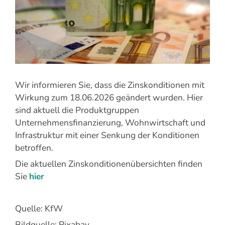
Wir informieren Sie, dass die Zinskonditionen mit
Wirkung zum 18.06.2026 geändert wurden. Hier
sind aktuell die Produktgruppen
Unternehmensfinanzierung, Wohnwirtschaft und
Infrastruktur mit einer Senkung der Konditionen
betroffen.
Die aktuellen Zinskonditionenübersichten finden
Sie
hier
Quelle: KfW
Bildquelle: Pixabay