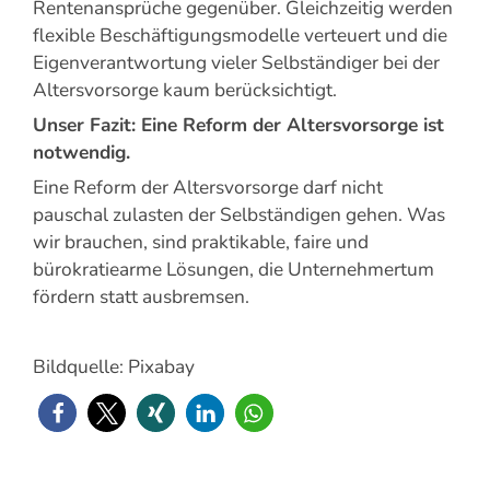
Rentenansprüche gegenüber. Gleichzeitig werden
flexible Beschäftigungsmodelle verteuert und die
Eigenverantwortung vieler Selbständiger bei der
Altersvorsorge kaum berücksichtigt.
Unser Fazit: Eine Reform der Altersvorsorge ist
notwendig.
Eine Reform der Altersvorsorge darf nicht
pauschal zulasten der Selbständigen gehen. Was
wir brauchen, sind praktikable, faire und
bürokratiearme Lösungen, die Unternehmertum
fördern statt ausbremsen.
Bildquelle: Pixabay