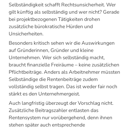
Selbständigkeit schafft Rechtsunsicherheit. Wer
gilt künftig als selbständig und wer nicht? Gerade
bei projektbezogenen Tätigkeiten drohen
zusätzliche bürokratische Hürden und
Unsicherheiten.
Besonders kritisch sehen wir die Auswirkungen
auf Gründerinnen, Gründer und kleine
Unternehmen. Wer sich selbständig macht,
braucht finanzielle Freiräume – keine zusätzlichen
Pflichtbeiträge. Anders als Arbeitnehmer müssten
Selbständige die Rentenbeiträge zudem
vollständig selbst tragen. Das ist weder fair noch
stärkt es den Unternehmergeist.
Auch langfristig überzeugt der Vorschlag nicht.
Zusätzliche Beitragszahler entlasten das
Rentensystem nur vorübergehend, denn ihnen
stehen später auch entsprechende