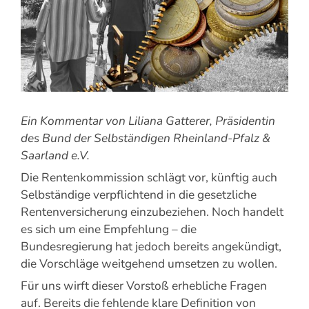
Ein Kommentar von Liliana Gatterer, Präsidentin
des Bund der Selbständigen Rheinland-Pfalz &
Saarland e.V.
Die Rentenkommission schlägt vor, künftig auch
Selbständige verpflichtend in die gesetzliche
Rentenversicherung einzubeziehen. Noch handelt
es sich um eine Empfehlung – die
Bundesregierung hat jedoch bereits angekündigt,
die Vorschläge weitgehend umsetzen zu wollen.
Für uns wirft dieser Vorstoß erhebliche Fragen
auf. Bereits die fehlende klare Definition von