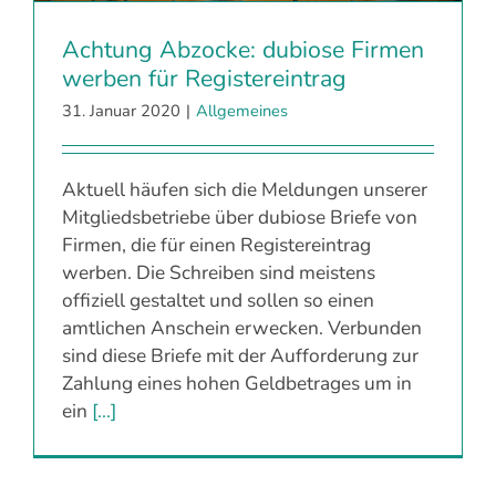
Achtung Abzocke: dubiose Firmen
werben für Registereintrag
31. Januar 2020
|
Allgemeines
Aktuell häufen sich die Meldungen unserer
Mitgliedsbetriebe über dubiose Briefe von
Firmen, die für einen Registereintrag
werben. Die Schreiben sind meistens
offiziell gestaltet und sollen so einen
amtlichen Anschein erwecken. Verbunden
sind diese Briefe mit der Aufforderung zur
Zahlung eines hohen Geldbetrages um in
ein
[...]