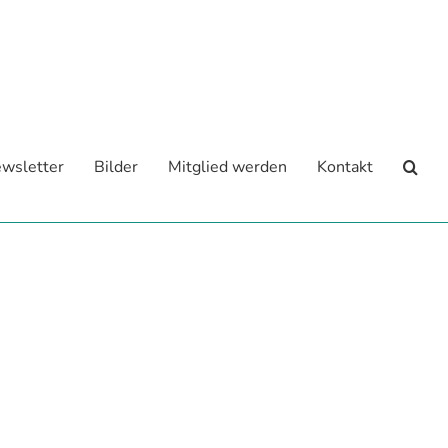
wsletter
Bilder
Mitglied werden
Kontakt