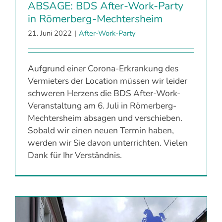
ABSAGE: BDS After-Work-Party
in Römerberg-Mechtersheim
21. Juni 2022
|
After-Work-Party
Aufgrund einer Corona-Erkrankung des
Vermieters der Location müssen wir leider
schweren Herzens die BDS After-Work-
Veranstaltung am 6. Juli in Römerberg-
Mechtersheim absagen und verschieben.
Sobald wir einen neuen Termin haben,
werden wir Sie davon unterrichten. Vielen
Dank für Ihr Verständnis.