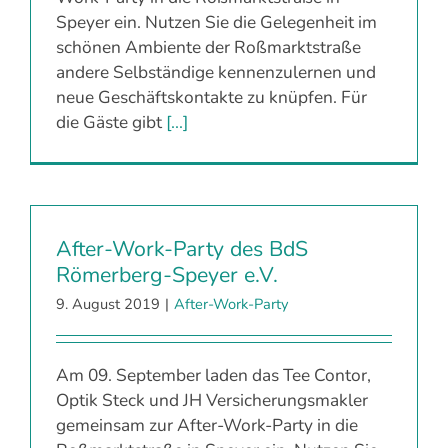
Speyer ein. Nutzen Sie die Gelegenheit im
schönen Ambiente der Roßmarktstraße
andere Selbständige kennenzulernen und
neue Geschäftskontakte zu knüpfen. Für
die Gäste gibt
[...]
After-Work-Party des BdS
Römerberg-Speyer e.V.
9. August 2019
|
After-Work-Party
Am 09. September laden das Tee Contor,
Optik Steck und JH Versicherungsmakler
gemeinsam zur After-Work-Party in die