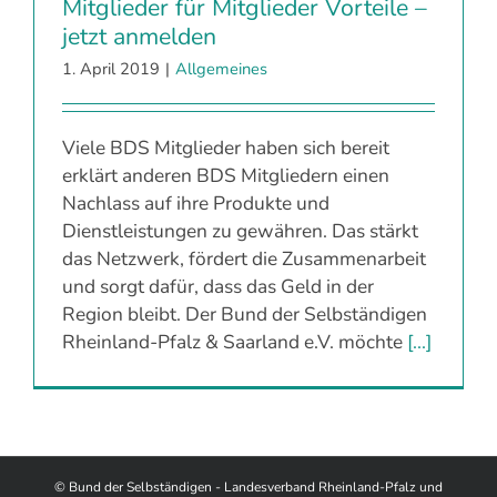
Mitglieder für Mitglieder Vorteile –
jetzt anmelden
1. April 2019
|
Allgemeines
Viele BDS Mitglieder haben sich bereit
erklärt anderen BDS Mitgliedern einen
Nachlass auf ihre Produkte und
Dienstleistungen zu gewähren. Das stärkt
das Netzwerk, fördert die Zusammenarbeit
und sorgt dafür, dass das Geld in der
Region bleibt. Der Bund der Selbständigen
Rheinland-Pfalz & Saarland e.V. möchte
[...]
© Bund der Selbständigen - Landesverband Rheinland-Pfalz und