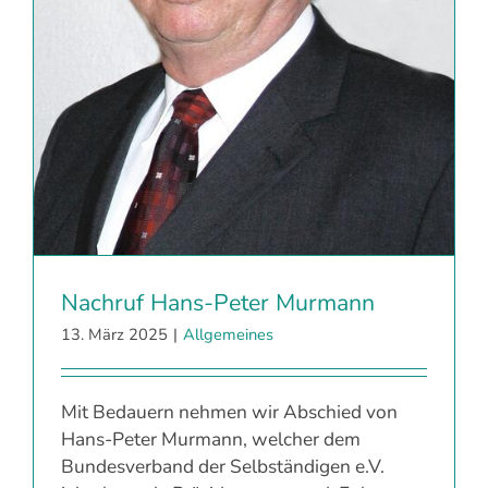
Nachruf Hans-Peter Murmann
13. März 2025
|
Allgemeines
Mit Bedauern nehmen wir Abschied von
Hans-Peter Murmann, welcher dem
Bundesverband der Selbständigen e.V.