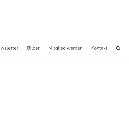
wsletter
Bilder
Mitglied werden
Kontakt