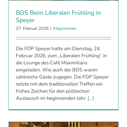
BDS Beim Liberalen Frühling in
Speyer
27. Februar 2026
|
Allgemeines
Die FDP Speyer hatte am Dienstag, 24.
Februar 2026, zum „Liberalen Frühling“ in
die Lounge des Café Maximilians
eingeladen. Wie auch der BDS waren
zahlreiche Gäste zugegen. Die FDP Speyer
setzte mit dem traditionellen Treffen ein
frühes Zeichen für den politischen
Austausch im beginnenden Jahr.
[...]