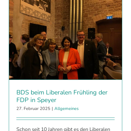
BDS beim Liberalen Frühling der
FDP in Speyer
27. Februar 2025
|
Allgemeines
Schon seit 10 Jahren gibt es den Liberalen