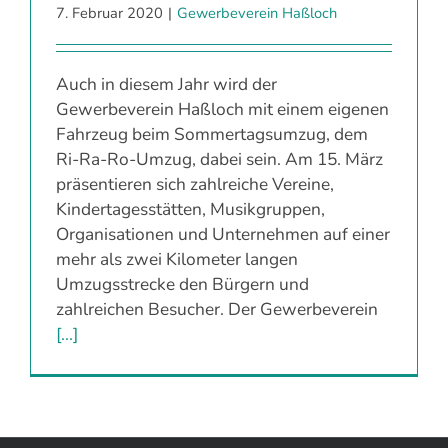
7. Februar 2020
|
Gewerbeverein Haßloch
Auch in diesem Jahr wird der
Gewerbeverein Haßloch mit einem eigenen
Fahrzeug beim Sommertagsumzug, dem
Ri-Ra-Ro-Umzug, dabei sein. Am 15. März
präsentieren sich zahlreiche Vereine,
Kindertagesstätten, Musikgruppen,
Organisationen und Unternehmen auf einer
mehr als zwei Kilometer langen
Umzugsstrecke den Bürgern und
zahlreichen Besucher. Der Gewerbeverein
[...]