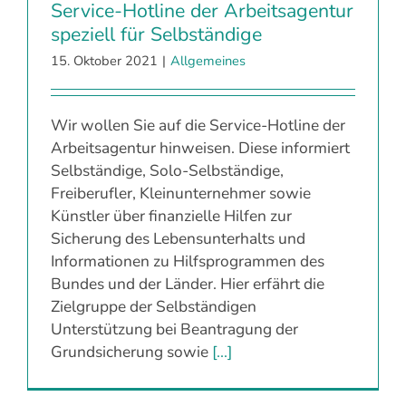
Service-Hotline der Arbeitsagentur
speziell für Selbständige
15. Oktober 2021
|
Allgemeines
Wir wollen Sie auf die Service-Hotline der
Arbeitsagentur hinweisen. Diese informiert
Selbständige, Solo-Selbständige,
Freiberufler, Kleinunternehmer sowie
Künstler über finanzielle Hilfen zur
Sicherung des Lebensunterhalts und
Informationen zu Hilfsprogrammen des
Bundes und der Länder. Hier erfährt die
Zielgruppe der Selbständigen
Unterstützung bei Beantragung der
Grundsicherung sowie
[...]