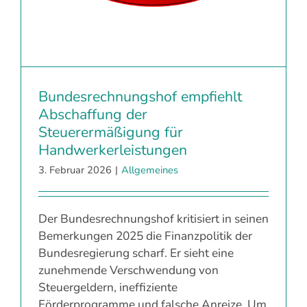
Bundesrechnungshof empfiehlt
Abschaffung der
Steuerermäßigung für
Handwerkerleistungen
3. Februar 2026
|
Allgemeines
Der Bundesrechnungshof kritisiert in seinen
Bemerkungen 2025 die Finanzpolitik der
Bundesregierung scharf. Er sieht eine
zunehmende Verschwendung von
Steuergeldern, ineffiziente
Förderprogramme und falsche Anreize. Um