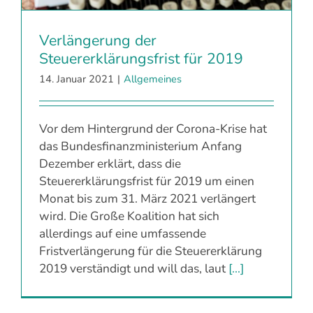
Verlängerung der
Steuererklärungsfrist für 2019
14. Januar 2021
|
Allgemeines
Vor dem Hintergrund der Corona-Krise hat
das Bundesfinanzministerium Anfang
Dezember erklärt, dass die
Steuererklärungsfrist für 2019 um einen
Monat bis zum 31. März 2021 verlängert
wird. Die Große Koalition hat sich
allerdings auf eine umfassende
Fristverlängerung für die Steuererklärung
2019 verständigt und will das, laut
[...]