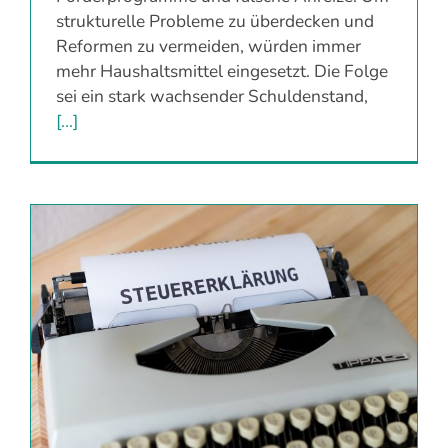
strukturelle Probleme zu überdecken und
Reformen zu vermeiden, würden immer
mehr Haushaltsmittel eingesetzt. Die Folge
sei ein stark wachsender Schuldenstand,
[...]