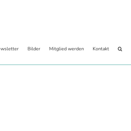
wsletter
Bilder
Mitglied werden
Kontakt