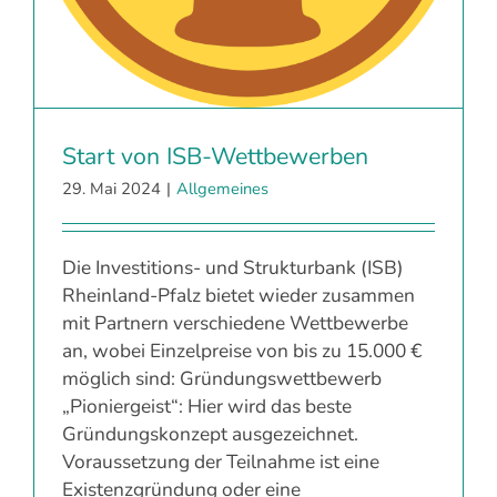
Start von ISB-Wettbewerben
29. Mai 2024
|
Allgemeines
Die Investitions- und Strukturbank (ISB)
Rheinland-Pfalz bietet wieder zusammen
mit Partnern verschiedene Wettbewerbe
an, wobei Einzelpreise von bis zu 15.000 €
möglich sind: Gründungswettbewerb
„Pioniergeist“: Hier wird das beste
Gründungskonzept ausgezeichnet.
Voraussetzung der Teilnahme ist eine
Existenzgründung oder eine