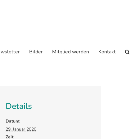
wsletter
Bilder
Mitglied werden
Kontakt
Details
Datum:
29. Januar 2020
Zeit: