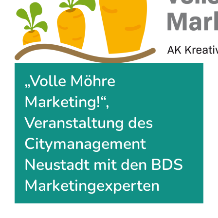
„Volle Möhre
Marketing!“,
Veranstaltung des
Citymanagement
Neustadt mit den BDS
Marketingexperten