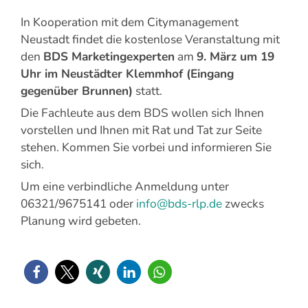
In Kooperation mit dem Citymanagement
Neustadt findet die kostenlose Veranstaltung mit
den
BDS Marketingexperten
am
9. März um 19
Uhr im Neustädter Klemmhof (Eingang
gegenüber Brunnen)
statt.
Die Fachleute aus dem BDS wollen sich Ihnen
vorstellen und Ihnen mit Rat und Tat zur Seite
stehen. Kommen Sie vorbei und informieren Sie
sich.
Um eine verbindliche Anmeldung unter
06321/9675141 oder
info@bds-rlp.de
zwecks
Planung wird gebeten.