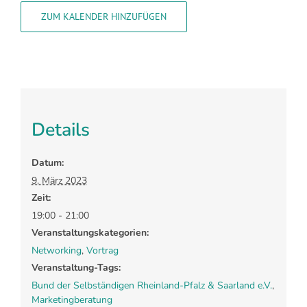
ZUM KALENDER HINZUFÜGEN
Details
Datum:
9. März 2023
Zeit:
19:00 - 21:00
Veranstaltungskategorien:
Networking
,
Vortrag
Veranstaltung-Tags:
Bund der Selbständigen Rheinland-Pfalz & Saarland e.V.
,
Marketingberatung