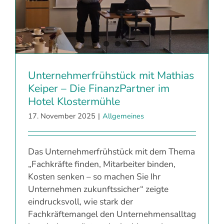
Unternehmerfrühstück mit Mathias
Keiper – Die FinanzPartner im
Hotel Klostermühle
17. November 2025
|
Allgemeines
Das Unternehmerfrühstück mit dem Thema
„Fachkräfte finden, Mitarbeiter binden,
Kosten senken – so machen Sie Ihr
Unternehmen zukunftssicher“ zeigte
eindrucksvoll, wie stark der
Fachkräftemangel den Unternehmensalltag