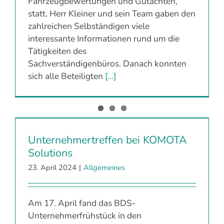
Fahrzeugbewertungen und Gutachten,
statt. Herr Kleiner und sein Team gaben den
zahlreichen Selbständigen viele
interessante Informationen rund um die
Tätigkeiten des
Sachverständigenbüros. Danach konnten
sich alle Beteiligten
[...]
Unternehmertreffen bei KOMOTA
Solutions
23. April 2024
|
Allgemeines
Am 17. April fand das BDS-
Unternehmerfrühstück in den