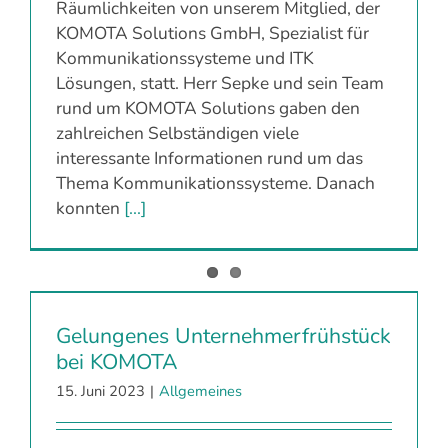
Räumlichkeiten von unserem Mitglied, der
KOMOTA Solutions GmbH, Spezialist für
Kommunikationssysteme und ITK
Lösungen, statt. Herr Sepke und sein Team
rund um KOMOTA Solutions gaben den
zahlreichen Selbständigen viele
interessante Informationen rund um das
Thema Kommunikationssysteme. Danach
konnten
[...]
Gelungenes Unternehmerfrühstück
bei KOMOTA
15. Juni 2023
|
Allgemeines