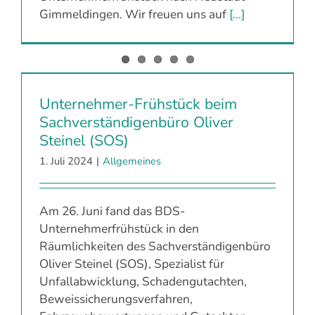
Gimmeldingen. Wir freuen uns auf
[...]
Unternehmer-Frühstück beim
Sachverständigenbüro Oliver
Steinel (SOS)
1. Juli 2024
|
Allgemeines
Am 26. Juni fand das BDS-
Unternehmerfrühstück in den
Räumlichkeiten des Sachverständigenbüro
Oliver Steinel (SOS), Spezialist für
Unfallabwicklung, Schadengutachten,
Beweissicherungsverfahren,