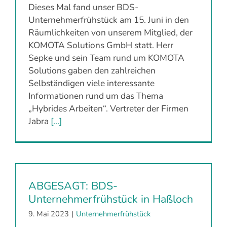
Dieses Mal fand unser BDS-
Unternehmerfrühstück am 15. Juni in den
Räumlichkeiten von unserem Mitglied, der
KOMOTA Solutions GmbH statt. Herr
Sepke und sein Team rund um KOMOTA
Solutions gaben den zahlreichen
Selbständigen viele interessante
Informationen rund um das Thema
„Hybrides Arbeiten“. Vertreter der Firmen
Jabra
[...]
ABGESAGT: BDS-
Unternehmerfrühstück in Haßloch
9. Mai 2023
|
Unternehmerfrühstück