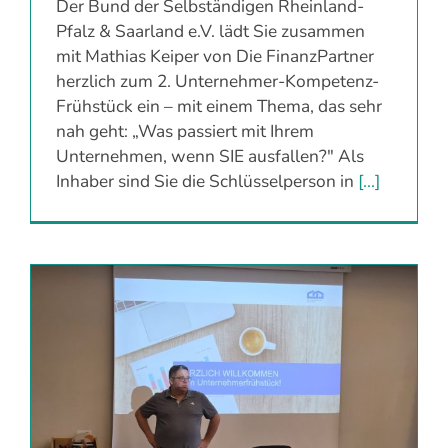
Der Bund der Selbständigen Rheinland-
Pfalz & Saarland e.V. lädt Sie zusammen
mit Mathias Keiper von Die FinanzPartner
herzlich zum 2. Unternehmer-Kompetenz-
Frühstück ein – mit einem Thema, das sehr
nah geht: „Was passiert mit Ihrem
Unternehmen, wenn SIE ausfallen?" Als
Inhaber sind Sie die Schlüsselperson in
[...]