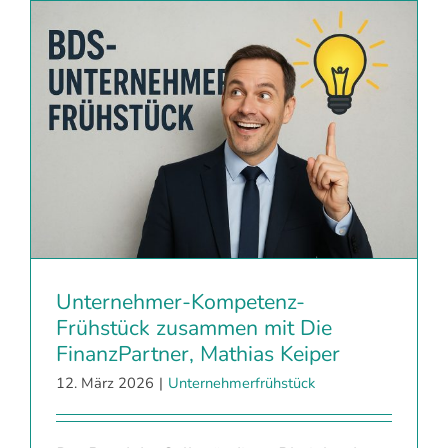
Unternehmer-Kompetenz-
Frühstück zusammen mit Die
FinanzPartner, Mathias Keiper
12. März 2026
|
Unternehmerfrühstück