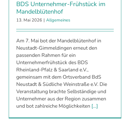
BDS Unternehmer-Frühstück im
Mandelblütenhof
13. Mai 2026
|
Allgemeines
Am 7. Mai bot der Mandelblütenhof in
Neustadt-Gimmeldingen erneut den
passenden Rahmen für ein
Unternehmerfrühstück des BDS
Rheinland-Pfalz & Saarland e.V.,
gemeinsam mit dem Ortsverband BdS
Neustadt & Südliche Weinstraße e.V. Die
Veranstaltung brachte Selbständige und
Unternehmer aus der Region zusammen
und bot zahlreiche Möglichkeiten
[...]