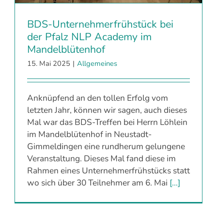
BDS-Unternehmerfrühstück bei
der Pfalz NLP Academy im
Mandelblütenhof
15. Mai 2025
|
Allgemeines
Anknüpfend an den tollen Erfolg vom
letzten Jahr, können wir sagen, auch dieses
Mal war das BDS-Treffen bei Herrn Löhlein
im Mandelblütenhof in Neustadt-
Gimmeldingen eine rundherum gelungene
Veranstaltung. Dieses Mal fand diese im
Rahmen eines Unternehmerfrühstücks statt
wo sich über 30 Teilnehmer am 6. Mai
[...]