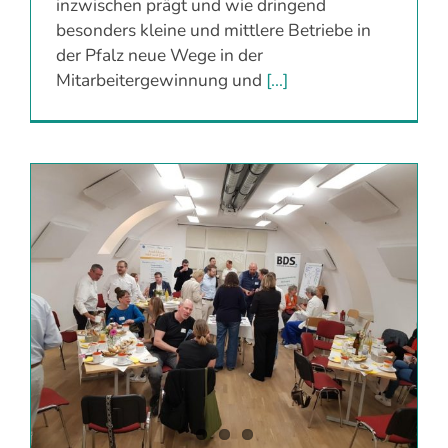
inzwischen prägt und wie dringend
besonders kleine und mittlere Betriebe in
der Pfalz neue Wege in der
Mitarbeitergewinnung und
[...]