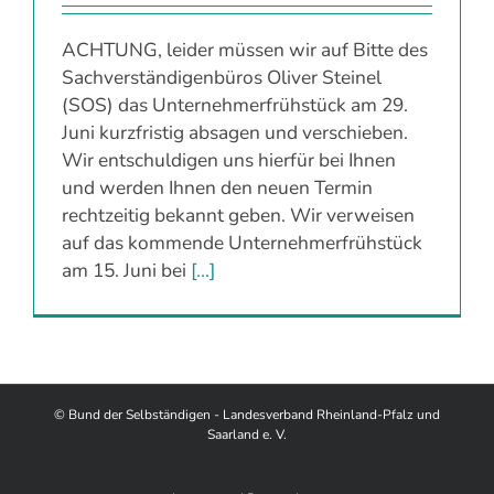
ACHTUNG, leider müssen wir auf Bitte des
Sachverständigenbüros Oliver Steinel
(SOS) das Unternehmerfrühstück am 29.
Juni kurzfristig absagen und verschieben.
Wir entschuldigen uns hierfür bei Ihnen
und werden Ihnen den neuen Termin
rechtzeitig bekannt geben. Wir verweisen
auf das kommende Unternehmerfrühstück
am 15. Juni bei
[...]
© Bund der Selbständigen - Landesverband Rheinland-Pfalz und
Saarland e. V.