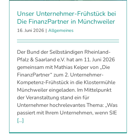
Unser Unternehmer-Frühstück bei
Die FinanzPartner in Münchweiler
16. Juni 2026
|
Allgemeines
Der Bund der Selbständigen Rheinland-
Pfalz & Saarland e.V. hat am 11. Juni 2026
gemeinsam mit Mathias Keiper von „Die
FinanzPartner“ zum 2. Unternehmer-
Kompetenz-Frühstück in die Klostermühle
Münchweiler eingeladen. Im Mittelpunkt
der Veranstaltung stand ein für
Unternehmer hochrelevantes Thema: „Was
passiert mit Ihrem Unternehmen, wenn SIE
[...]