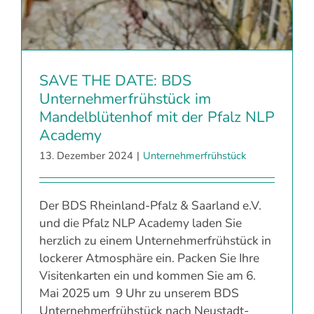
SAVE THE DATE: BDS
Unternehmerfrühstück im
Mandelblütenhof mit der Pfalz NLP
Academy
13. Dezember 2024
|
Unternehmerfrühstück
Der BDS Rheinland-Pfalz & Saarland e.V.
und die Pfalz NLP Academy laden Sie
herzlich zu einem Unternehmerfrühstück in
lockerer Atmosphäre ein. Packen Sie Ihre
Visitenkarten ein und kommen Sie am 6.
Mai 2025 um 9 Uhr zu unserem BDS
Unternehmerfrühstück nach Neustadt-