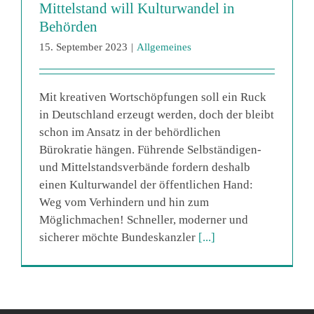
Mittelstand will Kulturwandel in
Behörden
15. September 2023
|
Allgemeines
Mit kreativen Wortschöpfungen soll ein Ruck
in Deutschland erzeugt werden, doch der bleibt
schon im Ansatz in der behördlichen
Bürokratie hängen. Führende Selbständigen-
und Mittelstandsverbände fordern deshalb
einen Kulturwandel der öffentlichen Hand:
Weg vom Verhindern und hin zum
Möglichmachen! Schneller, moderner und
sicherer möchte Bundeskanzler
[...]