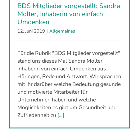
BDS Mitglieder vorgestellt: Sandra
Molter, Inhaberin von einfach
Umdenken
12. Juni 2019
|
Allgemeines
Für die Rubrik "BDS Mitglieder vorgestellt"
stand uns dieses Mal Sandra Molter,
Inhaberin von einfach Umdenken aus
Höringen, Rede und Antwort. Wir sprachen
mit ihr darüber welche Bedeutung gesunde
und motivierte Mitarbeiter für
Unternehmen haben und welche
Möglichkeiten es gibt um Gesundheit und
Zufriedenheit zu
[...]