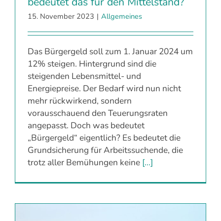
bedeutet das für den Mittelstand?
15. November 2023
|
Allgemeines
Das Bürgergeld soll zum 1. Januar 2024 um
12% steigen. Hintergrund sind die
steigenden Lebensmittel- und
Energiepreise. Der Bedarf wird nun nicht
mehr rückwirkend, sondern
vorausschauend den Teuerungsraten
angepasst. Doch was bedeutet
„Bürgergeld“ eigentlich? Es bedeutet die
Grundsicherung für Arbeitssuchende, die
trotz aller Bemühungen keine
[...]