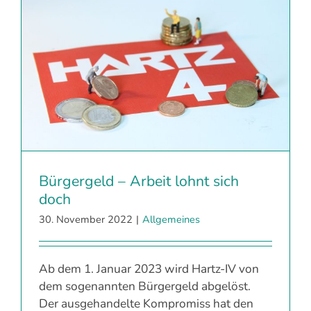
Bürgergeld – Arbeit lohnt sich
doch
30. November 2022
|
Allgemeines
Ab dem 1. Januar 2023 wird Hartz-IV von
dem sogenannten Bürgergeld abgelöst.
Der ausgehandelte Kompromiss hat den