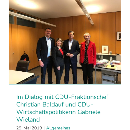
Im Dialog mit CDU-Fraktionschef
Christian Baldauf und CDU-
Wirtschaftspolitikerin Gabriele
Wieland
29. Mai 2019
|
Allgemeines