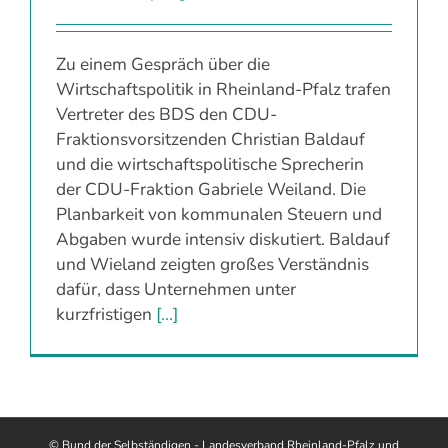
Zu einem Gespräch über die
Wirtschaftspolitik in Rheinland-Pfalz trafen
Vertreter des BDS den CDU-
Fraktionsvorsitzenden Christian Baldauf
und die wirtschaftspolitische Sprecherin
der CDU-Fraktion Gabriele Weiland. Die
Planbarkeit von kommunalen Steuern und
Abgaben wurde intensiv diskutiert. Baldauf
und Wieland zeigten großes Verständnis
dafür, dass Unternehmen unter
kurzfristigen
[...]
© Bund der Selbständigen - Landesverband Rheinland-Pfalz und