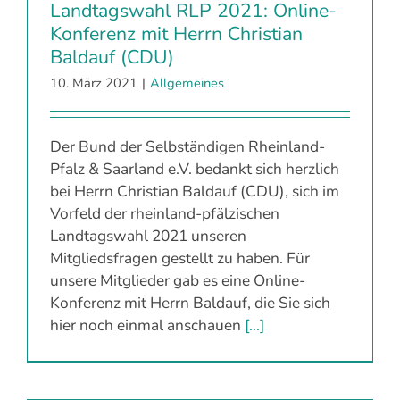
Landtagswahl RLP 2021: Online-
Konferenz mit Herrn Christian
Baldauf (CDU)
10. März 2021
|
Allgemeines
Der Bund der Selbständigen Rheinland-
Pfalz & Saarland e.V. bedankt sich herzlich
bei Herrn Christian Baldauf (CDU), sich im
Vorfeld der rheinland-pfälzischen
Landtagswahl 2021 unseren
Mitgliedsfragen gestellt zu haben. Für
unsere Mitglieder gab es eine Online-
Konferenz mit Herrn Baldauf, die Sie sich
hier noch einmal anschauen
[...]