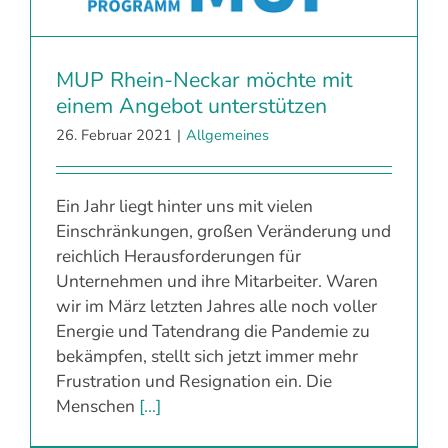
MUP Rhein-Neckar möchte mit
einem Angebot unterstützen
26. Februar 2021
|
Allgemeines
Ein Jahr liegt hinter uns mit vielen
Einschränkungen, großen Veränderung und
reichlich Herausforderungen für
Unternehmen und ihre Mitarbeiter. Waren
wir im März letzten Jahres alle noch voller
Energie und Tatendrang die Pandemie zu
bekämpfen, stellt sich jetzt immer mehr
Frustration und Resignation ein. Die
Menschen
[...]