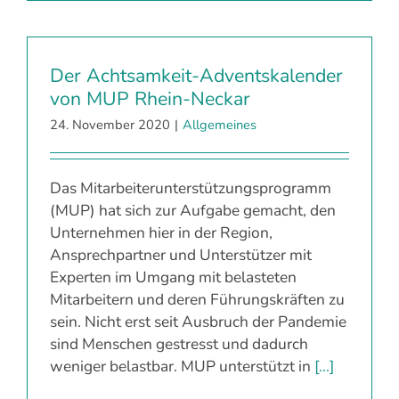
Der Achtsamkeit-Adventskalender
von MUP Rhein-Neckar
24. November 2020
|
Allgemeines
Das Mitarbeiterunterstützungsprogramm
(MUP) hat sich zur Aufgabe gemacht, den
Unternehmen hier in der Region,
Ansprechpartner und Unterstützer mit
Experten im Umgang mit belasteten
Mitarbeitern und deren Führungskräften zu
sein. Nicht erst seit Ausbruch der Pandemie
sind Menschen gestresst und dadurch
weniger belastbar. MUP unterstützt in
[...]