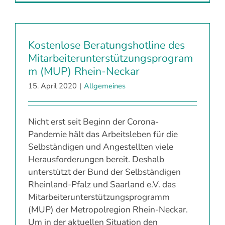
Kostenlose Beratungshotline des
Mitarbeiterunterstützungsprogram
m (MUP) Rhein-Neckar
15. April 2020
|
Allgemeines
Nicht erst seit Beginn der Corona-
Pandemie hält das Arbeitsleben für die
Selbständigen und Angestellten viele
Herausforderungen bereit. Deshalb
unterstützt der Bund der Selbständigen
Rheinland-Pfalz und Saarland e.V. das
Mitarbeiterunterstützungsprogramm
(MUP) der Metropolregion Rhein-Neckar.
Um in der aktuellen Situation den